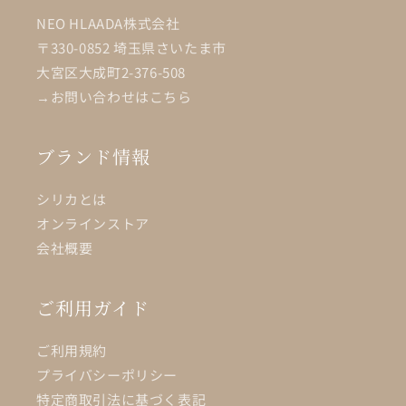
NEO HLAADA株式会社
〒330-0852 埼玉県さいたま市
大宮区大成町2-376-508
→お問い合わせはこちら
ブランド情報
シリカとは
オンラインストア
会社概要
ご利用ガイド
ご利用規約
プライバシーポリシー
特定商取引法に基づく表記