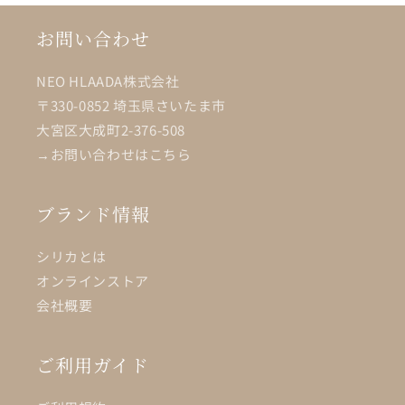
お問い合わせ
NEO HLAADA株式会社
〒330-0852 埼玉県さいたま市
大宮区大成町2-376-508
→お問い合わせはこちら
ブランド情報
シリカとは
オンラインストア
会社概要
ご利用ガイド