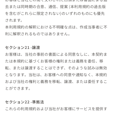
去または同時期の合意、通信、提案 (本利用規約の過去版
を含むがこれらに限定されない)のいずれのものにも優先
されます。
本利用規約の解釈における不明確な点は、作成当事者に不
利に解釈されるものではありません。
セクション21 -譲渡
お客様は、当社の事前の書面による同意なしに、本契約ま
たは本規約に基づくお客様の権利または義務を委任、移
転、または譲渡することはできず、そのような試みは無効
となります。当社は、お客様への同意や通知なく、本規約
および当社の権利と義務を移転、譲渡、または委任するこ
とができます。
セクション22 -準拠法
これらの利用規約および当社がお客様にサービスを提供す