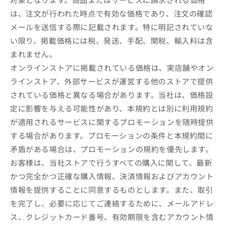
は、注文が行われた時点で有効な価格であり、注文の確認
メールを送信する際に記載されます。特に明記されていな
い限り、掲載価格には税、発送、手配、関税、輸入料は含
まれません。
オンラインストアに掲載されている価格は、実店舗やオン
ラインストア、外部サービスが運営する他のストアで提供
されている価格と異なる場合があります。当社は、価格設
定に影響を与える可能性があり、本規約とは別に利用規約
が適用されるサービスに関するプロモーションを随時提供
する場合があります。プロモーションの条件と本規約間に
矛盾がある場合は、プロモーションの規約を優先します。
お客様は、当社ストアで行うすべての購入に関して、最新
かつ完全かつ正確な購入情報、決済情報およびアカウント
情報を提供することに同意するものとします。また、取引
を完了し、必要に応じてご連絡するために、メールアドレ
ス、クレジットカード番号、有効期限を含むアカウント情