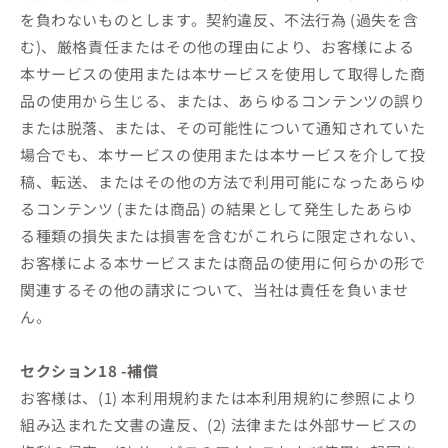
を負わないものとします。契約違反、不法行為 (過失を含
む)、厳格責任またはその他の理由により、お客様による
本サービスの使用または本サービスを使用して取得した商
品の使用から生じる、または、あらゆるコンテンツの誤り
または脱落、または、その可能性について通知されていた
場合でも、本サービスの使用または本サービスを介して投
稿、転送、またはその他の方法で利用可能になったあらゆ
るコンテンツ (または商品) の結果として発生したあらゆ
る種類の損失または損害を含むがこれらに限定されない、
お客様による本サービスまたは商品の使用に何らかの形で
関連するその他の請求について、当社は責任を負いませ
ん。
セクション18 -補償
お客様は、(1) 本利用規約または本利用規約に参照により
組み込まれた文書の違反、(2) 法律または外部サービスの