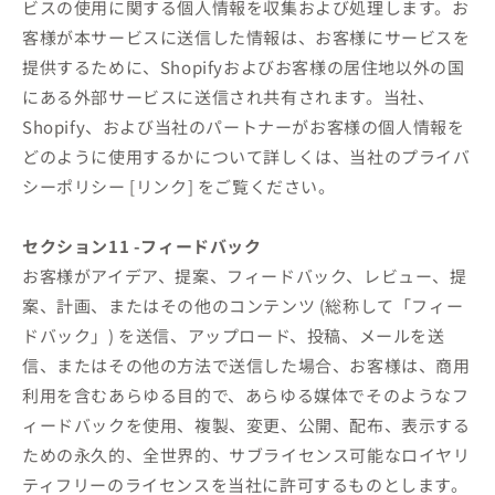
ビスの使用に関する個人情報を収集および処理します。お
客様が本サービスに送信した情報は、お客様にサービスを
提供するために、Shopifyおよびお客様の居住地以外の国
にある外部サービスに送信され共有されます。当社、
Shopify、および当社のパートナーがお客様の個人情報を
どのように使用するかについて詳しくは、当社のプライバ
シーポリシー [リンク] をご覧ください。
セクション11 -フィードバック
お客様がアイデア、提案、フィードバック、レビュー、提
案、計画、またはその他のコンテンツ (総称して「フィー
ドバック」) を送信、アップロード、投稿、メールを送
信、またはその他の方法で送信した場合、お客様は、商用
利用を含むあらゆる目的で、あらゆる媒体でそのようなフ
ィードバックを使用、複製、変更、公開、配布、表示する
ための永久的、全世界的、サブライセンス可能なロイヤリ
ティフリーのライセンスを当社に許可するものとします。