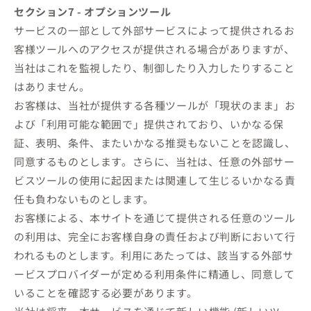
セクション7 - オプションツール
サービスの一部として外部サービスによって提供されるお
客様ツールへのアクセスが提供される場合がありますが、
当社はこれを監視したり、制御したり入力したりすること
はありません。
お客様は、当社が提供する各種ツールが「現状のまま」お
よび「利用可能な範囲で」提供されており、いかなる保
証、表明、条件、またいかなる推奨もないことを認識し、
同意するものとします。さらに、当社は、任意の外部サー
ビスツールの使用に起因または関連して生じるいかなる責
任も負わないものとします。
お客様による、本サイトを通じて提供される任意のツール
の利用は、完全にお客様自身の責任および判断において行
われるものとします。利用にあたっては、該当する外部サ
ービスプロバイダーが定める利用条件に精通し、同意して
いることを確認する必要があります。