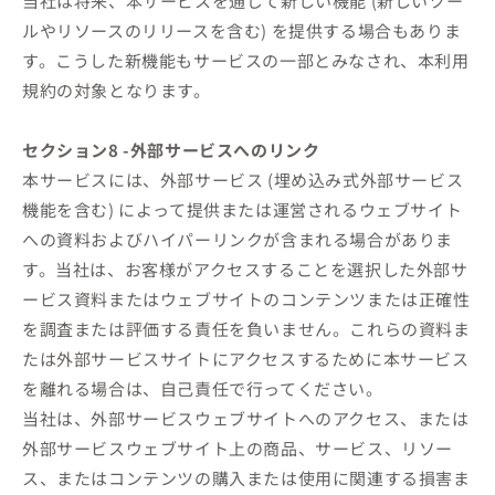
当社は将来、本サービスを通じて新しい機能 (新しいツー
ルやリソースのリリースを含む) を提供する場合もありま
す。こうした新機能もサービスの一部とみなされ、本利用
規約の対象となります。
セクション8 -外部サービスへのリンク
本サービスには、外部サービス (埋め込み式外部サービス
機能を含む) によって提供または運営されるウェブサイト
への資料およびハイパーリンクが含まれる場合がありま
す。当社は、お客様がアクセスすることを選択した外部サ
ービス資料またはウェブサイトのコンテンツまたは正確性
を調査または評価する責任を負いません。これらの資料ま
たは外部サービスサイトにアクセスするために本サービス
を離れる場合は、自己責任で行ってください。
当社は、外部サービスウェブサイトへのアクセス、または
外部サービスウェブサイト上の商品、サービス、リソー
ス、またはコンテンツの購入または使用に関連する損害ま