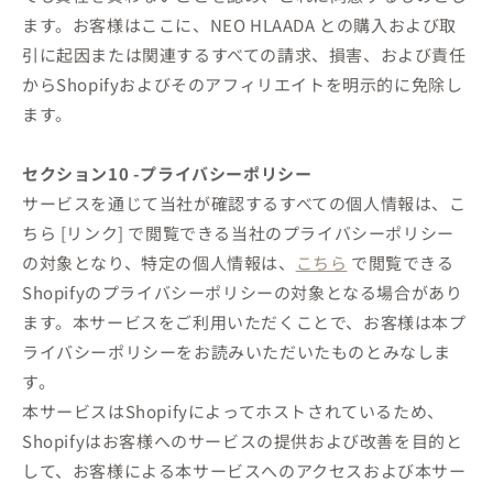
ます。お客様はここに、NEO HLAADA との購入および取
引に起因または関連するすべての請求、損害、および責任
からShopifyおよびそのアフィリエイトを明示的に免除し
ます。
セクション10 -プライバシーポリシー
サービスを通じて当社が確認するすべての個人情報は、こ
ちら [リンク] で閲覧できる当社のプライバシーポリシー
の対象となり、特定の個人情報は、
こちら
で閲覧できる
Shopifyのプライバシーポリシーの対象となる場合があり
ます。本サービスをご利用いただくことで、お客様は本プ
ライバシーポリシーをお読みいただいたものとみなしま
す。
本サービスはShopifyによってホストされているため、
Shopifyはお客様へのサービスの提供および改善を目的と
して、お客様による本サービスへのアクセスおよび本サー