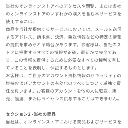
当社のオンラインストアへのアクセスや閲覧、または当社
のオンラインストアのいずれかの購入を含む本サービスを
使用するには、
商品や当社が提供するサービスにおいては、メールを送信
するアドレス、請求書、決済、発送情報などの特定の情報
の提供を求められる場合があります。お客様は、当社のス
トアに提供するすべての情報が正確、最新かつ完全であ
り、この情報を提供するために必要なすべての権利を有し
ていることを表明し、保証するものとします。
お客様は、ご自身のアカウント資格情報のセキュリティの
維持およびアカウントの有効化のすべてについて単独で責
任を負います。お客様のアカウントを他の人に転送、販
売、譲渡、またはライセンス供与することはできません。
セクション2 -当社の商品
当社は、オンラインストアにおける商品およびサービスを