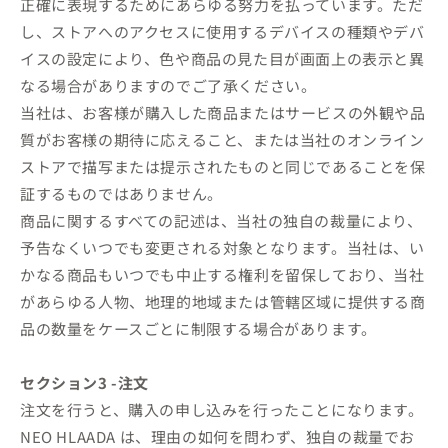
正確に表現するためにあらゆる努力を払っています。ただ
し、ストアへのアクセスに使用するデバイスの種類やデバ
イスの設定により、色や商品の見た目が画面上の表示と異
なる場合がありますのでご了承ください。
当社は、お客様が購入した商品またはサービスの外観や品
質がお客様の期待に応えること、または当社のオンライン
ストアで描写または提示されたものと同じであることを保
証するものではありません。
商品に関するすべての記述は、当社の独自の裁量により、
予告なくいつでも変更される対象となります。当社は、い
かなる商品もいつでも中止する権利を留保しており、当社
があらゆる人物、地理的地域または管轄区域に提供する商
品の数量をケースごとに制限する場合があります。
セクション3 -注文
注文を行うと、購入の申し込みを行ったことになります。
NEO HLAADA は、理由の如何を問わず、独自の裁量でお