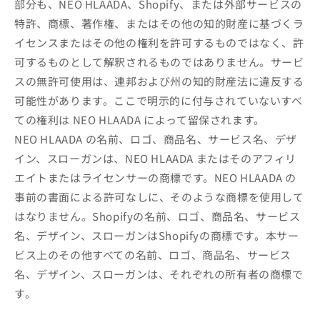
部分も、NEO HLAADA、Shopify、または外部サービスの
特許、商標、著作権、またはその他の知的財産に基づくラ
イセンスまたはその他の権利を許可するものではなく、許
可するものとして解釈されるものではありません。サービ
スの無許可使用は、連邦および州の知的財産法に違反する
可能性があります。ここで明示的に付与されていないすべ
ての権利は NEO HLAADA によって留保されます。
NEO HLAADA の名前、ロゴ、商品名、サービス名、デザ
イン、スローガンは、NEO HLAADA またはそのアフィリ
エイトまたはライセンサーの商標です。NEO HLAADA の
事前の書面による許可なしに、そのような商標を使用して
はなりません。Shopifyの名前、ロゴ、商品名、サービス
名、デザイン、スローガンはShopifyの商標です。本サー
ビス上のその他すべての名前、ロゴ、商品名、サービス
名、デザイン、スローガンは、それぞれの所有者の商標で
す。