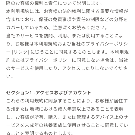
際のお客様の権利と責任について説明します。
本利用規約には、お客様の法的権利に関する重要な情報が
含まれており、保証の免責事項や責任の制限などの分野を
カバーしているため、注意深くお読みください。
当社のサービスを訪問、利用、または使用することによ
り、お客様は本利用規約および当社のプライバシーポリシ
ー [リンク] に従うことに同意するものとします。本利用規
約またはプライバシーポリシーに同意しない場合は、当社
のサービスを使用したり、アクセスしたりしないでくださ
い。
セクション1 -アクセスおよびアカウント
これらの利用規約に同意することにより、お客様が居住す
る州または地域における成人年齢以上であることを表明
し、お客様が所有、購入、または管理するデバイス上のサ
ービスを未成年の扶養家族に使用させることに同意してい
ることを表明するものとします。