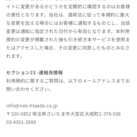
イトに変更があるかどうかを定期的に確認するのはお客様
の責任となります。当社は、適用法に従って本規約に重大
な変更を加える場合にはお客様に通知するものとし、当該
変更は通知に指定された日付から有効となります。本利用
規約の変更が掲載された後も引き続き本サービスを使用ま
たはアクセスした場合、その変更に同意したものとみなさ
れます。
セクション25 -連絡先情報
利用規約に関するご質問は、以下のメールアドレスまでお
問い合わせください。
info@neo-hlaada.co.jp
〒330-0852
埼玉県さいたま市大宮区大成町2-376-508
03-4361-2888