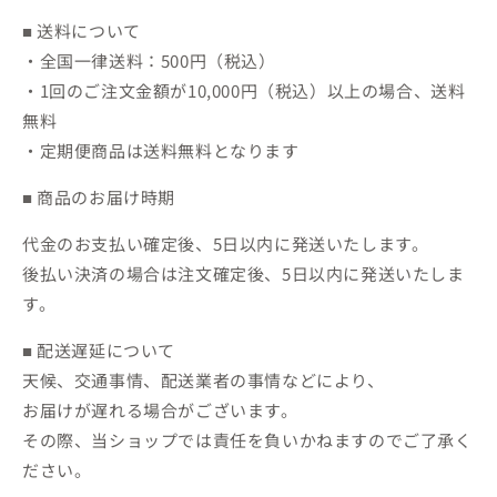
■ 送料について
・全国一律送料：500円（税込）
・1回のご注文金額が10,000円（税込）以上の場合、送料
無料
・定期便商品は送料無料となります
■ 商品のお届け時期
代金のお支払い確定後、5日以内に発送いたします。
後払い決済の場合は注文確定後、5日以内に発送いたしま
す。
■ 配送遅延について
天候、交通事情、配送業者の事情などにより、
お届けが遅れる場合がございます。
その際、当ショップでは責任を負いかねますのでご了承く
ださい。