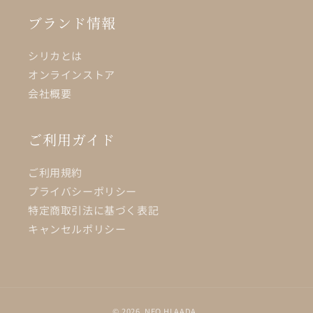
ブランド情報
シリカとは
オンラインストア
会社概要
ご利用ガイド
ご利用規約
プライバシーポリシー
特定商取引法に基づく表記
キャンセルポリシー
© 2026,
NEO HLAADA